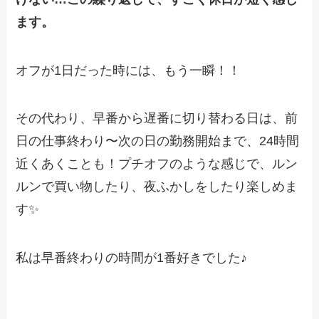
ます。
オフが1日だった時には、もう一瞬！！
その代わり、早番から遅番に切り替わる日は、前
日の仕事終わり〜次の日の勤務開始まで、24時間
近くあくことも！プチオフのような感じで、ルン
ルンで買い物したり、夜ふかしをしたり楽しめま
す✨
私は早番終わりの時間が1番好きでした♪