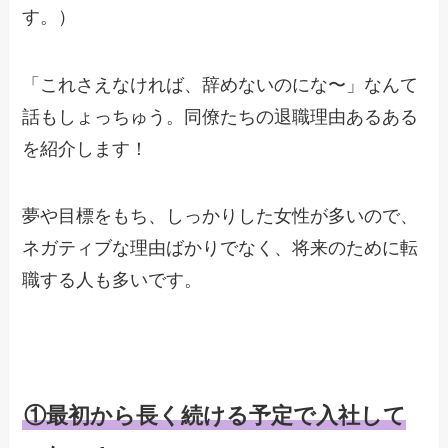
す。）
「これさえなければ、辞めないのにな〜」なんて
話もしょっちゅう。同僚たちの退職理由あるある
を紹介します！
夢や目標をもち、しっかりした女性が多いので、
ネガティブな理由ばかりでなく、将来のために転
職する人も多いです。
①最初から長く続ける予定で入社して