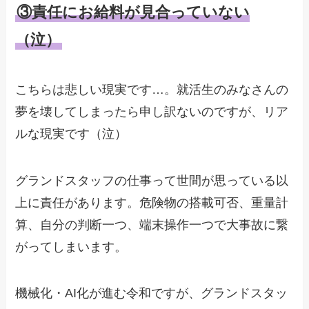
③責任にお給料が見合っていない
（泣）
こちらは悲しい現実です…。就活生のみなさんの
夢を壊してしまったら申し訳ないのですが、リア
ルな現実です（泣）
グランドスタッフの仕事って世間が思っている以
上に責任があります。危険物の搭載可否、重量計
算、自分の判断一つ、端末操作一つで大事故に繋
がってしまいます。
機械化・AI化が進む令和ですが、グランドスタッ