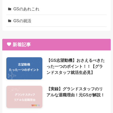
GSのあれこれ
GSの就活
新着記事
【GS志望動機】おさえるべきた
った一つのポイント！！【グラ
ンドスタッフ就活生必見】
【実録】グランドスタッフのリ
アルな退職理由！元GSが解説！