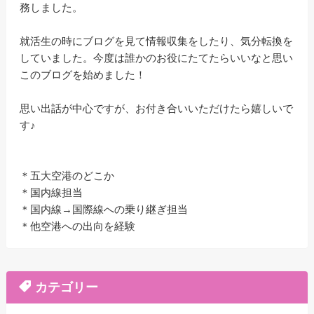
務しました。
就活生の時にブログを見て情報収集をしたり、気分転換を
していました。今度は誰かのお役にたてたらいいなと思い
このブログを始めました！
思い出話が中心ですが、お付き合いいただけたら嬉しいで
す♪
＊五大空港のどこか
＊国内線担当
＊国内線→国際線への乗り継ぎ担当
＊他空港への出向を経験
カテゴリー