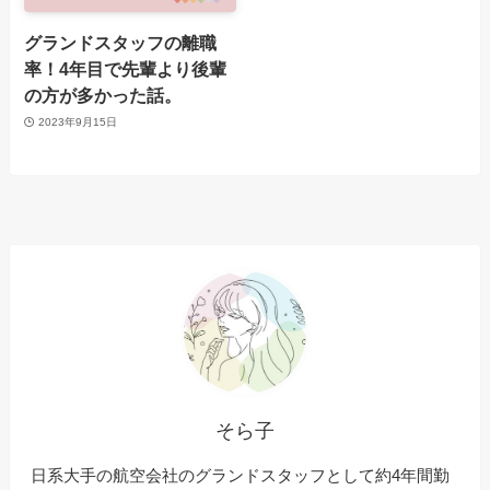
グランドスタッフの離職
率！4年目で先輩より後輩
の方が多かった話。
2023年9月15日
そら子
日系大手の航空会社のグランドスタッフとして約4年間勤