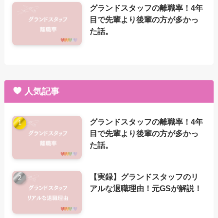
グランドスタッフの離職率！4年
目で先輩より後輩の方が多かっ
た話。
人気記事
グランドスタッフの離職率！4年
目で先輩より後輩の方が多かっ
た話。
【実録】グランドスタッフのリ
アルな退職理由！元GSが解説！