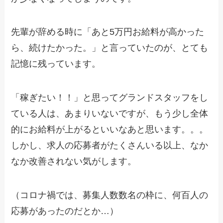
先輩が辞める時に「あと5万円お給料が高かった
ら、続けたかった。」と言っていたのが、とても
記憶に残っています。
「稼ぎたい！！」と思ってグランドスタッフをし
ている人は、あまりいないですが、もう少し全体
的にお給料が上がるといいなあと思います。。。
しかし、求人の応募者がたくさんいる以上、なか
なか改善されない気がします。
（コロナ禍では、募集人数数名の枠に、何百人の
応募があったのだとか…）