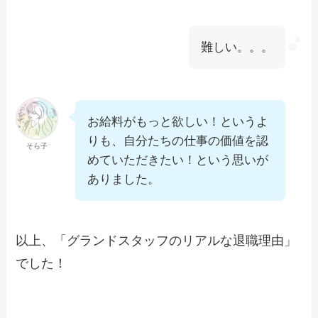
難しい。。。
お給料がもっと欲しい！というよ
りも、自分たちの仕事の価値を認
そら子
めていただきたい！という思いが
ありました。
以上、「グランドスタッフのリアルな退職理由」
でした！