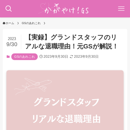
ホーム
GSのあれこれ
【実録】グランドスタッフのリ
2023
9/30
アルな退職理由！元GSが解説！
2023年9月30日
2023年9月30日
GSのあれこれ