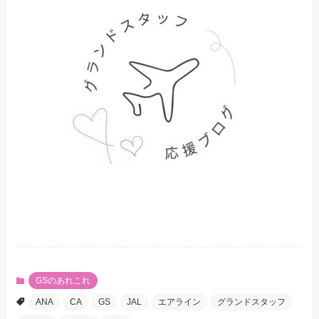
GSのあれこれ
ANA
CA
GS
JAL
エアライン
グランドスタッフ