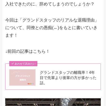
入社できたのに、辞めてしまうのでしょうか？
今回は「グランドスタッフのリアルな退職理由」
について、同僚との愚痴(←)をもとに書いていき
ます！
↓前回の記事はこちら！
あわせて読みたい
グランドスタッフの離職率！4年
目で先輩より後輩の方が多かった
話。