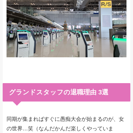
グランドスタッフの退職理由 3選
同期が集まればすぐに愚痴大会が始まるのが、女
の世界…笑（なんだかんだ楽しくやっていま