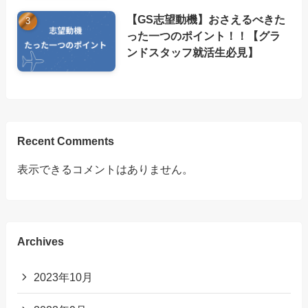
【GS志望動機】おさえるべきた
った一つのポイント！！【グラ
ンドスタッフ就活生必見】
Recent Comments
表示できるコメントはありません。
Archives
2023年10月