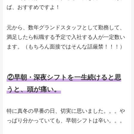
ば、おすすめですよ！
元から、数年グランドスタッフとして勤務して、
満足したら転職する予定で入社する人が一定数い
ます。（もちろん面接ではそんな話厳禁！！！）
②早朝・深夜シフトを一生続けると思
うと、頭が痛い。
特に真冬の早番の日、切実に思いました。。。や
っぱり分かっていても、早朝シフトは辛い。。。