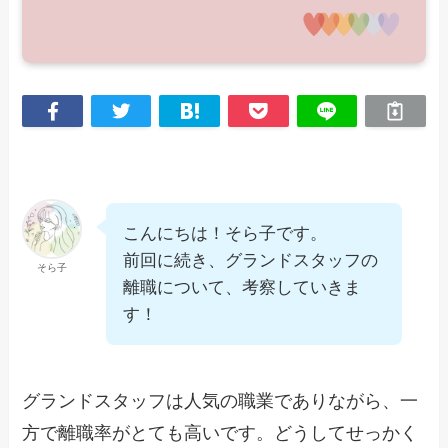
こんにちは！そら子です。
前回に続き、グランドスタッフの
そら子
離職について、考察していきま
す！
グランドスタッフは人気の職業でありながら、一
方で離職率がとても高いです。どうしてせっかく