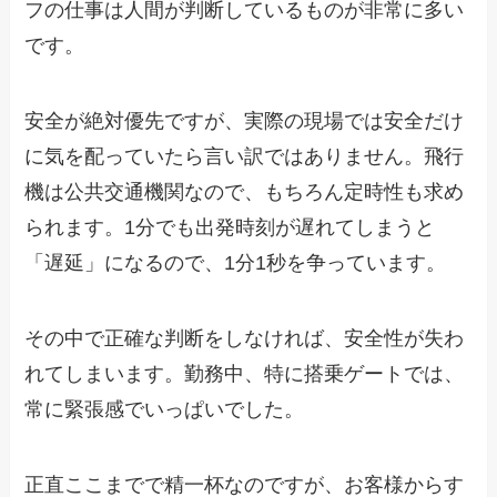
フの仕事は人間が判断しているものが非常に多い
です。
安全が絶対優先ですが、実際の現場では安全だけ
に気を配っていたら言い訳ではありません。飛行
機は公共交通機関なので、もちろん定時性も求め
られます。1分でも出発時刻が遅れてしまうと
「遅延」になるので、1分1秒を争っています。
その中で正確な判断をしなければ、安全性が失わ
れてしまいます。勤務中、特に搭乗ゲートでは、
常に緊張感でいっぱいでした。
正直ここまでで精一杯なのですが、お客様からす