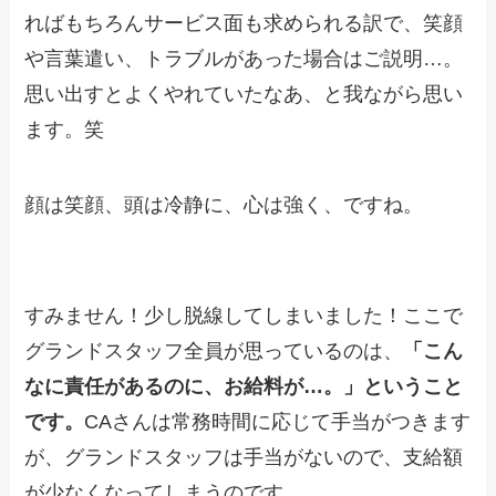
ればもちろんサービス面も求められる訳で、笑顔
や言葉遣い、トラブルがあった場合はご説明…。
思い出すとよくやれていたなあ、と我ながら思い
ます。笑
顔は笑顔、頭は冷静に、心は強く、ですね。
すみません！少し脱線してしまいました！ここで
グランドスタッフ全員が思っているのは、
「こん
なに責任があるのに、お給料が…。」ということ
です。
CAさんは常務時間に応じて手当がつきます
が、グランドスタッフは手当がないので、支給額
が少なくなってしまうのです。